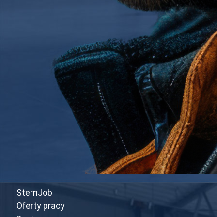
SternJob
Oferty pracy