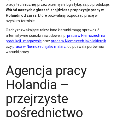
pracy technicznej, przez przemysł i logistykę, aż po produkcję.
Wśród naszych ogłoszeń znajdziesz propozycje pracy w
Holandii od zaraz
, które pozwalają rozpocząć pracę w
szybkim terminie.
Osoby rozważające także inne kierunki mogą sprawdzić
alternatywne ścieżki zawodowe, np.
praca w Niemczech na
produkcji i magazynie
oraz
praca w Niemczech jako lakiernik
czy
praca w Niemczech jako malarz
, co pozwala porównać
warunki pracy.
Agencja pracy
Holandia –
przejrzyste
pośrednictwo