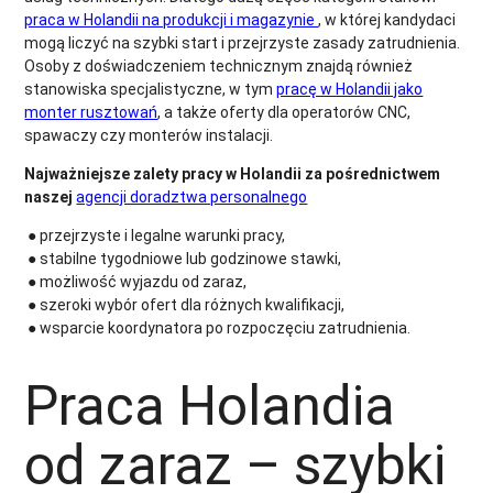
praca w Holandii na produkcji i magazynie
, w której kandydaci
mogą liczyć na szybki start i przejrzyste zasady zatrudnienia.
Osoby z doświadczeniem technicznym znajdą również
stanowiska specjalistyczne, w tym
pracę w Holandii jako
monter rusztowań
, a także oferty dla operatorów CNC,
spawaczy czy monterów instalacji.
Najważniejsze zalety pracy w Holandii za pośrednictwem
naszej
agencji doradztwa personalnego
● przejrzyste i legalne warunki pracy,
● stabilne tygodniowe lub godzinowe stawki,
● możliwość wyjazdu od zaraz,
● szeroki wybór ofert dla różnych kwalifikacji,
● wsparcie koordynatora po rozpoczęciu zatrudnienia.
Praca Holandia
od zaraz – szybki