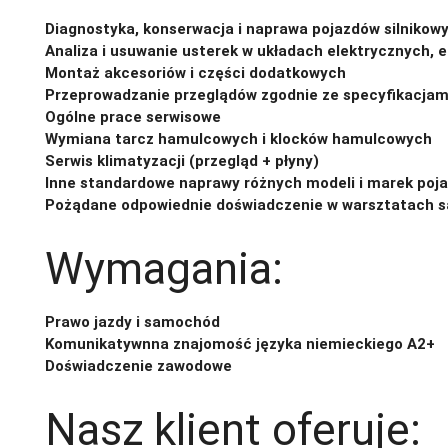
Diagnostyka, konserwacja i naprawa pojazdów silnikow
Analiza i usuwanie usterek w układach elektrycznych, 
Montaż akcesoriów i części dodatkowych
Przeprowadzanie przeglądów zgodnie ze specyfikacjam
Ogólne prace serwisowe
Wymiana tarcz hamulcowych i klocków hamulcowych
Serwis klimatyzacji (przegląd + płyny)
Inne standardowe naprawy różnych modeli i marek poj
Pożądane odpowiednie doświadczenie w warsztatach
Wymagania:
Prawo jazdy i samochód
Komunikatywnna znajomość języka niemieckiego A2+
Doświadczenie zawodowe
Nasz klient oferuje: