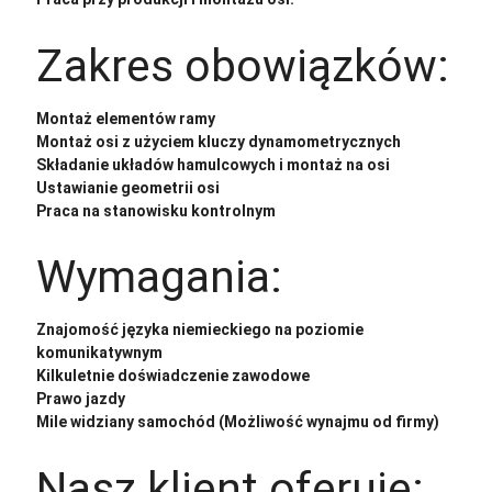
Zakres obowiązków:
Montaż elementów ramy
Montaż osi z użyciem kluczy dynamometrycznych
Składanie układów hamulcowych i montaż na osi
Ustawianie geometrii osi
Praca na stanowisku kontrolnym
Wymagania:
Znajomość języka niemieckiego na poziomie
komunikatywnym
Kilkuletnie doświadczenie zawodowe
Prawo jazdy
Mile widziany samochód (Możliwość wynajmu od firmy)
Nasz klient oferuje: