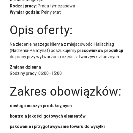
Rodzaj pracy:
Praca tymczasowa
Wymiar godzin:
Pełny etat
Opis oferty:
Na zlecenie naszego klienta z miejscowości Hallschlag
(Nadrenia-Palatynat) poszukujemy
pracowników produkcji
do pracy przy wytwarzaniu części z tworzyw sztucznych.
Zmiana dzienna
Godziny pracy: 06:00–15:00
Zakres obowiązków:
obsługa maszyn produkcyjnych
kontrola jakości gotowych elementów
pakowanie i przygotowywanie towaru do wysyłki