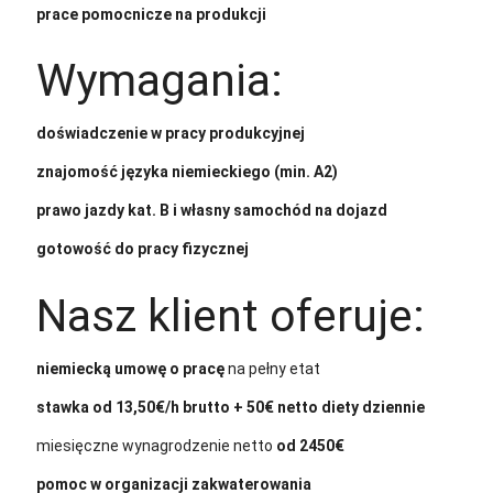
prace pomocnicze na produkcji
Wymagania:
doświadczenie w pracy produkcyjnej
znajomość języka niemieckiego (min. A2)
prawo jazdy kat. B i własny samochód na dojazd
gotowość do pracy fizycznej
Nasz klient oferuje:
niemiecką umowę o pracę
na pełny etat
stawka od 13,50€/h brutto + 50€ netto diety dziennie
miesięczne wynagrodzenie netto
od 2450€
pomoc w organizacji zakwaterowania