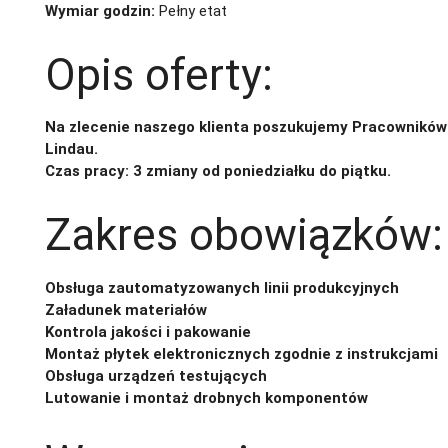
Wymiar godzin:
Pełny etat
Opis oferty:
Na zlecenie naszego klienta poszukujemy Pracowników 
Lindau.
Czas pracy: 3 zmiany od poniedziałku do piątku.
Zakres obowiązków:
Obsługa zautomatyzowanych linii produkcyjnych
Załadunek materiałów
Kontrola jakości i pakowanie
Montaż płytek elektronicznych zgodnie z instrukcjami
Obsługa urządzeń testujących
Lutowanie i montaż drobnych komponentów