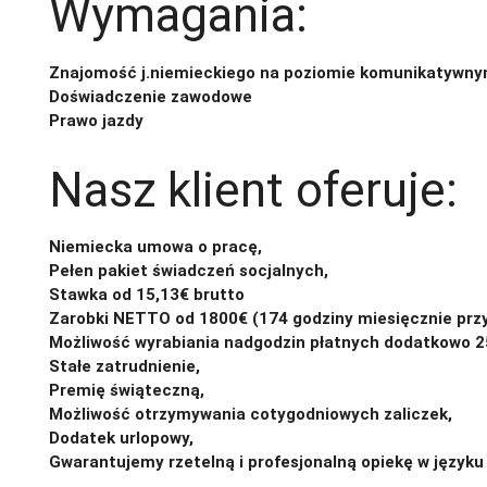
Wymagania:
Znajomość j.niemieckiego na poziomie komunikatywn
Doświadczenie zawodowe
Prawo jazdy
Nasz klient oferuje:
Niemiecka umowa o pracę,
Pełen pakiet świadczeń socjalnych,
Stawka od 15,13€ brutto
Zarobki NETTO od 1800€ (174 godziny miesięcznie przy
Możliwość wyrabiania nadgodzin płatnych dodatkowo 2
Stałe zatrudnienie,
Premię świąteczną,
Możliwość otrzymywania cotygodniowych zaliczek,
Dodatek urlopowy,
Gwarantujemy rzetelną i profesjonalną opiekę w języku