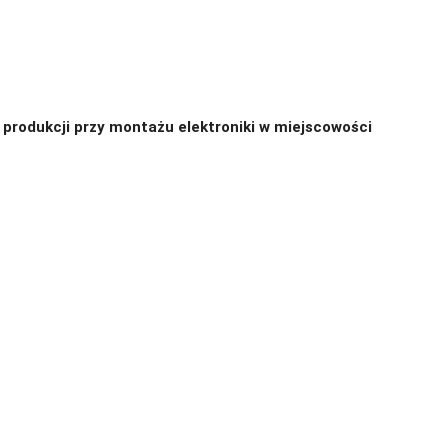
produkcji przy montażu elektroniki w miejscowości