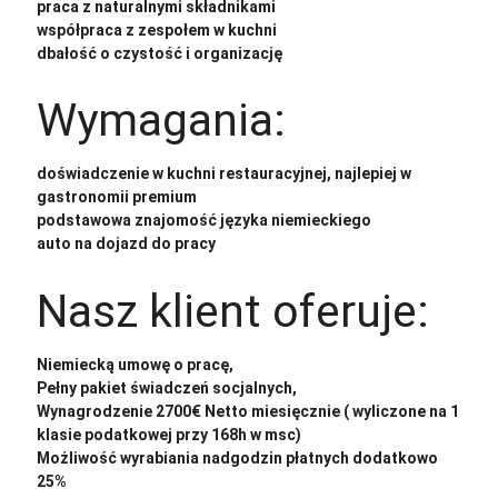
praca z naturalnymi składnikami
współpraca z zespołem w kuchni
dbałość o czystość i organizację
Wymagania:
doświadczenie w kuchni restauracyjnej, najlepiej w
gastronomii premium
podstawowa znajomość języka niemieckiego
auto na dojazd do pracy
Nasz klient oferuje:
Niemiecką umowę o pracę,
Pełny pakiet świadczeń socjalnych,
Wynagrodzenie 2700€ Netto miesięcznie ( wyliczone na 1
klasie podatkowej przy 168h w msc)
Możliwość wyrabiania nadgodzin płatnych dodatkowo
25%