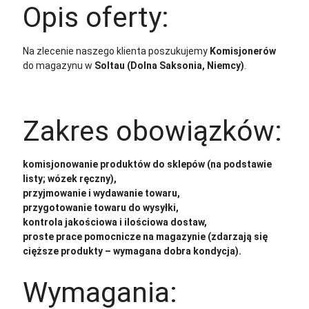
Opis oferty:
Na zlecenie naszego klienta poszukujemy
Komisjonerów
do magazynu w
Soltau (Dolna Saksonia, Niemcy)
.
Zakres obowiązków:
komisjonowanie produktów do sklepów (na podstawie
listy; wózek ręczny),
przyjmowanie i wydawanie towaru,
przygotowanie towaru do wysyłki,
kontrola jakościowa i ilościowa dostaw,
proste prace pomocnicze na magazynie (zdarzają się
cięższe produkty – wymagana dobra kondycja).
Wymagania: