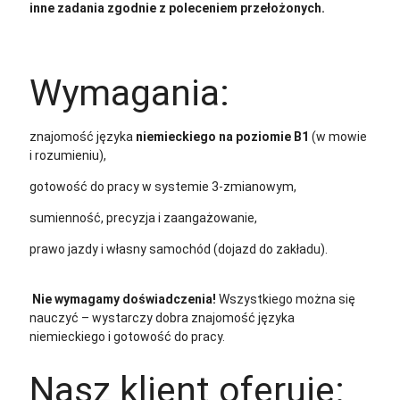
inne zadania zgodnie z poleceniem przełożonych.
Wymagania:
znajomość języka
niemieckiego na poziomie B1
(w mowie
i rozumieniu),
gotowość do pracy w systemie 3-zmianowym,
sumienność, precyzja i zaangażowanie,
prawo jazdy i własny samochód (dojazd do zakładu).
Nie wymagamy doświadczenia!
Wszystkiego można się
nauczyć – wystarczy dobra znajomość języka
niemieckiego i gotowość do pracy.
Nasz klient oferuje: