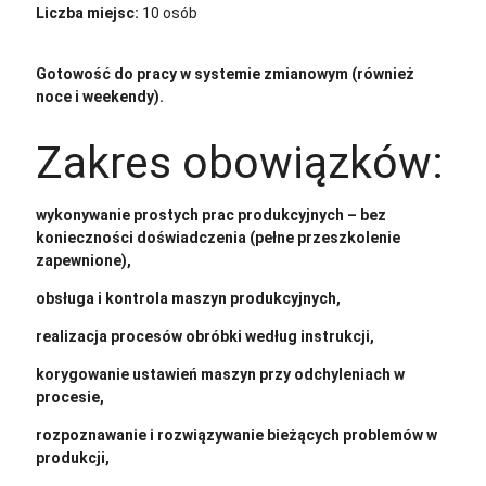
Liczba miejsc:
10 osób
Gotowość do pracy w systemie zmianowym (również
noce i weekendy).
Zakres obowiązków:
wykonywanie prostych prac produkcyjnych – bez
konieczności doświadczenia (pełne przeszkolenie
zapewnione),
obsługa i kontrola maszyn produkcyjnych,
realizacja procesów obróbki według instrukcji,
korygowanie ustawień maszyn przy odchyleniach w
procesie,
rozpoznawanie i rozwiązywanie bieżących problemów w
produkcji,