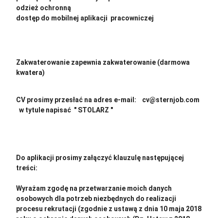
odzież ochronną
dostęp do mobilnej aplikacji pracowniczej
Zakwaterowanie zapewnia zakwaterowanie (darmowa
kwatera)
CV prosimy przesłać na adres e-mail: cv@sternjob.com
w tytule napisać " STOLARZ "
Do aplikacji prosimy załączyć klauzulę następującej
treści:
Wyrażam zgodę na przetwarzanie moich danych
osobowych dla potrzeb niezbędnych do realizacji
procesu rekrutacji (zgodnie z ustawą z dnia 10 maja 2018