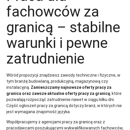
fachowców za
granicą – stabilne
warunki i pewne
zatrudnienie
Wśród propozycji znajdziesz zawody techniczne i fizyczne, w
tym branżę budowlaną, produkcyjną, magazynową czy
instalacyjną.
Zamieszczamy najnowsze oferty pracy za
granica oraz zawsze aktualne oferty pracy za granicą
, które
pozwalają rozpocząć zatrudnienie nawet w ciągu kilku dni.
Część ogłoszeń pracy za granicą dotyczy branż, w których nie
jest wymagana znajomość języka.
Współpracujemy z agencjami pracy za granicą oraz z
pracodawcami poszukującymi wykwalifikowanych fachowców,