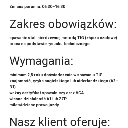
Zmiana poranna: 06:30–16:30
Zakres obowiązków:
spawanie stali nierdzewnej metodą TIG (złącza czołowe)
praca na podstawie rysunku technicznego
Wymagania:
minimum 2,5 roku doświadczenia w spawaniu TIG
znajomość języka angielskiego lub niderlandzkiego (A2–
B1)
ważny certyfikat spawalniczy oraz VCA
własna działalność A1 lub ZZP
mile widziane prawo jazdy
Nasz klient oferuje: