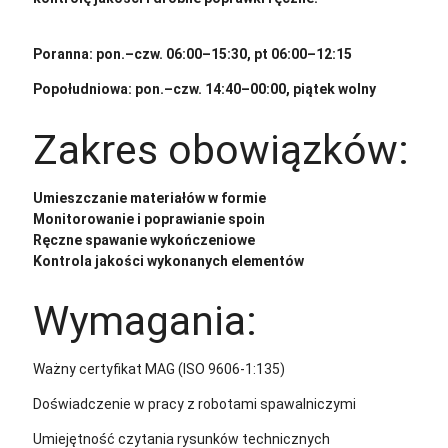
Poranna: pon.–czw. 06:00–15:30, pt 06:00–12:15
Popołudniowa: pon.–czw. 14:40–00:00, piątek wolny
Zakres obowiązków:
Umieszczanie materiałów w formie
Monitorowanie i poprawianie spoin
Ręczne spawanie wykończeniowe
Kontrola jakości wykonanych elementów
Wymagania:
Ważny certyfikat MAG (ISO 9606-1:135)
Doświadczenie w pracy z robotami spawalniczymi
Umiejętność czytania rysunków technicznych