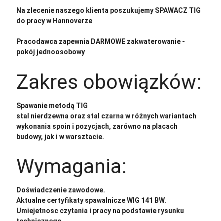
Na zlecenie naszego klienta poszukujemy SPAWACZ TIG
do pracy w Hannoverze
Pracodawca zapewnia DARMOWE zakwaterowanie -
pokój jednoosobowy
Zakres obowiązków:
Spawanie metodą TIG
stal nierdzewna oraz stal czarna w różnych wariantach
wykonania spoin i pozycjach, zarówno na placach
budowy, jak i w warsztacie.
Wymagania:
Doświadczenie zawodowe.
Aktualne certyfikaty spawalnicze WIG 141 BW.
Umiejetnosc czytania i pracy na podstawie rysunku