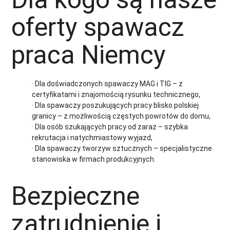
oferty spawacz
praca Niemcy
· Dla doświadczonych spawaczy MAG i TIG – z
certyfikatami i znajomością rysunku technicznego,
· Dla spawaczy poszukujących pracy blisko polskiej
granicy – z możliwością częstych powrotów do domu,
· Dla osób szukających pracy od zaraz – szybka
rekrutacja i natychmiastowy wyjazd,
· Dla spawaczy tworzyw sztucznych – specjalistyczne
stanowiska w firmach produkcyjnych.
Bezpieczne
zatrudnienie i