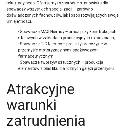
rekrutacyjnego. Oferujemy różnorodne stanowiska dla
spawaczy wszystkich specjalizacji – zarówno
doświadczonych fachowców, jak i osób rozwijających swoje
umiejętności.
· Spawacze MAG Niemcy – praca przy konstrukcjach
stalowych w zakładach produkcyjnych i stoczniach,
· Spawacze TIG Niemcy – projekty precyzyjne w
przemyśle motoryzacyjnym, spożywczym i
farmaceutycznym,
· Spawacze tworzyw sztucznych – produkcja
elementów z plastiku dla różnych gałęzi przemysłu.
Atrakcyjne
warunki
zatrudnienia