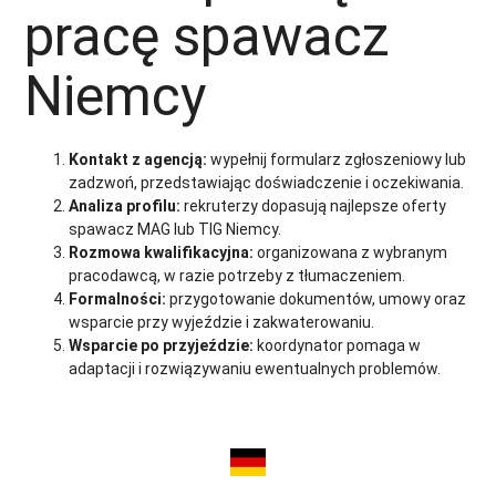
pracę spawacz
Niemcy
Kontakt z agencją:
wypełnij formularz zgłoszeniowy lub
zadzwoń, przedstawiając doświadczenie i oczekiwania.
Analiza profilu:
rekruterzy dopasują najlepsze oferty
spawacz MAG lub TIG Niemcy.
Rozmowa kwalifikacyjna:
organizowana z wybranym
pracodawcą, w razie potrzeby z tłumaczeniem.
Formalności:
przygotowanie dokumentów, umowy oraz
wsparcie przy wyjeździe i zakwaterowaniu.
Wsparcie po przyjeździe:
koordynator pomaga w
adaptacji i rozwiązywaniu ewentualnych problemów.