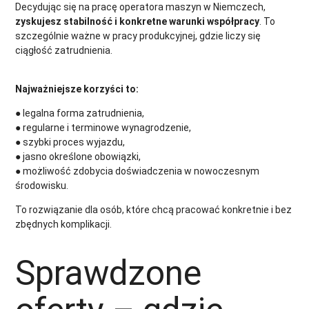
Decydując się na pracę operatora maszyn w Niemczech,
zyskujesz stabilność i konkretne warunki współpracy
. To
szczególnie ważne w pracy produkcyjnej, gdzie liczy się
ciągłość zatrudnienia.
Najważniejsze korzyści to:
● legalna forma zatrudnienia,
● regularne i terminowe wynagrodzenie,
● szybki proces wyjazdu,
● jasno określone obowiązki,
● możliwość zdobycia doświadczenia w nowoczesnym
środowisku.
To rozwiązanie dla osób, które chcą pracować konkretnie i bez
zbędnych komplikacji.
Sprawdzone