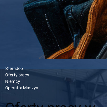
SternJob
Oferty pracy
Niemcy
Operator Maszyn