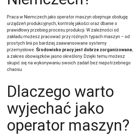
Praca w Niemczech jako operator maszyn obejmuje obsługę
urządzeń produkcyjnych, kontrolę jakości oraz dbanie o
prawidłowy przebieg procesu produkcji. W zależności od
zakładu możesz pracować przy różnych typach maszyn – od
prostych linii po bardziej zaawansowane systemy
przemysłowe.
Środowisko pracy jest dobrze zorganizowane
,
a zakres obowiązków jasno określony. Dzięki temu możesz
skupić się na wykonywaniu swoich zadań bez niepotrzebnego
chaosu.
Dlaczego warto
wyjechać jako
operator maszyn?