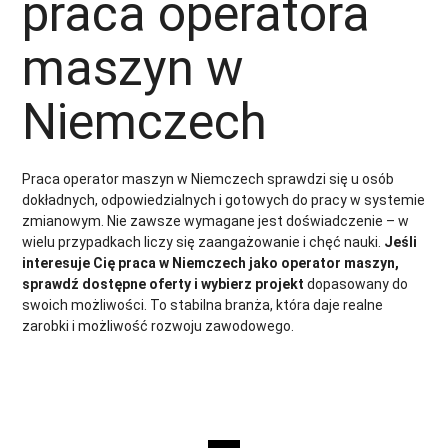
praca operatora
maszyn w
Niemczech
Praca operator maszyn w Niemczech sprawdzi się u osób
dokładnych, odpowiedzialnych i gotowych do pracy w systemie
zmianowym. Nie zawsze wymagane jest doświadczenie – w
wielu przypadkach liczy się zaangażowanie i chęć nauki.
Jeśli
interesuje Cię praca w Niemczech jako operator maszyn,
sprawdź dostępne oferty i wybierz projekt
dopasowany do
swoich możliwości. To stabilna branża, która daje realne
zarobki i możliwość rozwoju zawodowego.