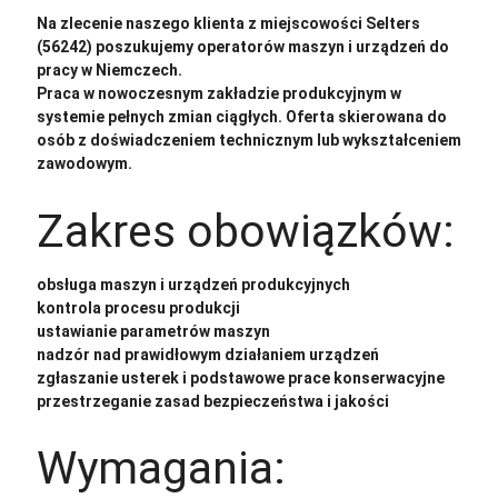
Na zlecenie naszego klienta z miejscowości Selters
(56242) poszukujemy operatorów maszyn i urządzeń do
pracy w Niemczech.
Praca w nowoczesnym zakładzie produkcyjnym w
systemie pełnych zmian ciągłych. Oferta skierowana do
osób z doświadczeniem technicznym lub wykształceniem
zawodowym.
Zakres obowiązków:
obsługa maszyn i urządzeń produkcyjnych
kontrola procesu produkcji
ustawianie parametrów maszyn
nadzór nad prawidłowym działaniem urządzeń
zgłaszanie usterek i podstawowe prace konserwacyjne
przestrzeganie zasad bezpieczeństwa i jakości
Wymagania: