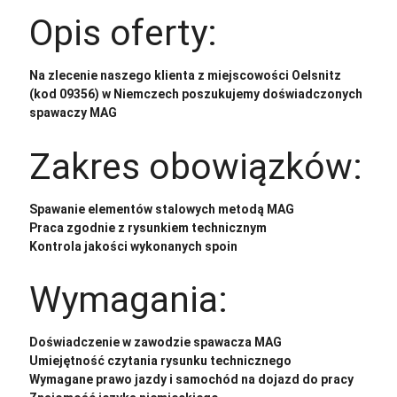
Opis oferty:
Na zlecenie naszego klienta z miejscowości Oelsnitz
(kod 09356) w Niemczech poszukujemy doświadczonych
spawaczy MAG
Zakres obowiązków:
Spawanie elementów stalowych metodą MAG
Praca zgodnie z rysunkiem technicznym
Kontrola jakości wykonanych spoin
Wymagania:
Doświadczenie w zawodzie spawacza MAG
Umiejętność czytania rysunku technicznego
Wymagane prawo jazdy i samochód na dojazd do pracy