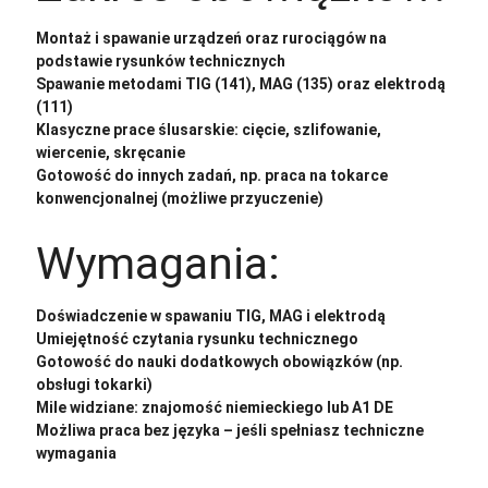
Montaż i spawanie urządzeń oraz rurociągów na
podstawie rysunków technicznych
Spawanie metodami TIG (141), MAG (135) oraz elektrodą
(111)
Klasyczne prace ślusarskie: cięcie, szlifowanie,
wiercenie, skręcanie
Gotowość do innych zadań, np. praca na tokarce
konwencjonalnej (możliwe przyuczenie)
Wymagania:
Doświadczenie w spawaniu TIG, MAG i elektrodą
Umiejętność czytania rysunku technicznego
Gotowość do nauki dodatkowych obowiązków (np.
obsługi tokarki)
Mile widziane: znajomość niemieckiego lub A1 DE
Możliwa praca bez języka – jeśli spełniasz techniczne
wymagania