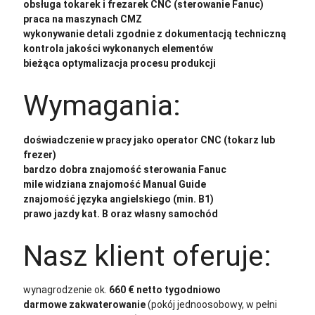
obsługa tokarek i frezarek CNC (sterowanie Fanuc)
praca na maszynach CMZ
wykonywanie detali zgodnie z dokumentacją techniczną
kontrola jakości wykonanych elementów
bieżąca optymalizacja procesu produkcji
Wymagania:
doświadczenie w pracy jako operator CNC (tokarz lub
frezer)
bardzo dobra znajomość sterowania Fanuc
mile widziana znajomość Manual Guide
znajomość języka angielskiego (min. B1)
prawo jazdy kat. B oraz własny samochód
Nasz klient oferuje:
wynagrodzenie ok.
660 € netto tygodniowo
darmowe zakwaterowanie
(pokój jednoosobowy, w pełni