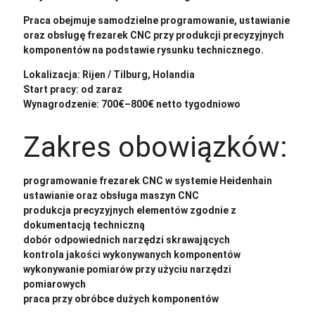
Praca obejmuje samodzielne programowanie, ustawianie
oraz obsługę frezarek CNC przy produkcji precyzyjnych
komponentów na podstawie rysunku technicznego.
Lokalizacja: Rijen / Tilburg, Holandia
Start pracy: od zaraz
Wynagrodzenie: 700€–800€ netto tygodniowo
Zakres obowiązków:
programowanie frezarek CNC w systemie Heidenhain
ustawianie oraz obsługa maszyn CNC
produkcja precyzyjnych elementów zgodnie z
dokumentacją techniczną
dobór odpowiednich narzędzi skrawających
kontrola jakości wykonywanych komponentów
wykonywanie pomiarów przy użyciu narzędzi
pomiarowych
praca przy obróbce dużych komponentów