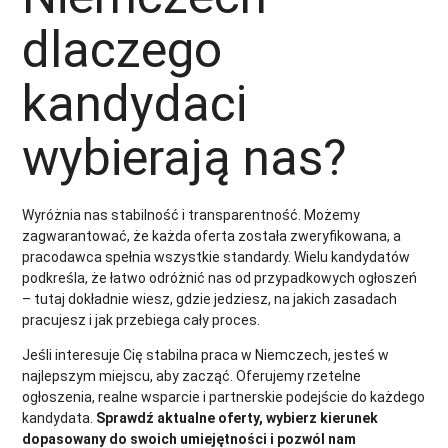
dlaczego
kandydaci
wybierają nas?
Wyróżnia nas stabilność i transparentność. Możemy
zagwarantować, że każda oferta została zweryfikowana, a
pracodawca spełnia wszystkie standardy. Wielu kandydatów
podkreśla, że łatwo odróżnić nas od przypadkowych ogłoszeń
– tutaj dokładnie wiesz, gdzie jedziesz, na jakich zasadach
pracujesz i jak przebiega cały proces.
Jeśli interesuje Cię stabilna praca w Niemczech, jesteś w
najlepszym miejscu, aby zacząć. Oferujemy rzetelne
ogłoszenia, realne wsparcie i partnerskie podejście do każdego
kandydata.
Sprawdź aktualne oferty, wybierz kierunek
dopasowany do swoich umiejętności i pozwól nam