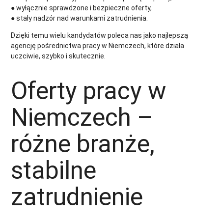
● wyłącznie sprawdzone i bezpieczne oferty,
● stały nadzór nad warunkami zatrudnienia.
Dzięki temu wielu kandydatów poleca nas jako najlepszą
agencję pośrednictwa pracy w Niemczech, które działa
uczciwie, szybko i skutecznie.
Oferty pracy w
Niemczech –
różne branże,
stabilne
zatrudnienie